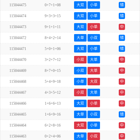
115044475
0+7+1=08
大双
小单
错
115044474
9+3+3=15
大双
小单
错
115044473
9+1+1=11
大双
小单
中
115044472
8+4+2=14
大单
小双
错
115044471
5+0+1=06
大双
小单
错
115044470
3+2+7=12
小双
大单
中
115044469
8+7+0=15
小双
大单
中
115044468
5+4+9=18
小单
大双
中
115044467
4+3+5=12
小双
大单
中
115044466
1+6+6=13
大双
小单
中
115044465
1+6+9=16
大单
小双
错
115044464
6+2+8=16
大双
小单
中
115044463
0+2+4=06
大单
小双
中