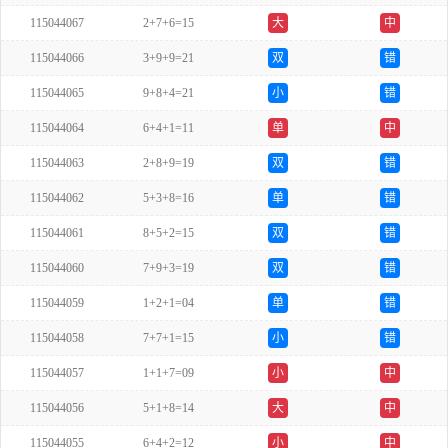
115044067
2+7+6=15
大
中
115044066
3+9+9=21
双
错
115044065
9+8+4=21
小
错
115044064
6+4+1=11
单
中
115044063
2+8+9=19
双
错
115044062
5+3+8=16
单
错
115044061
8+5+2=15
双
错
115044060
7+9+3=19
双
错
115044059
1+2+1=04
单
错
115044058
7+7+1=15
小
错
115044057
1+1+7=09
小
中
115044056
5+1+8=14
大
中
115044055
6+4+2=12
小
中