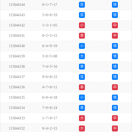
115044144
9+1+7=17
双
错
115044143
5+8+6=19
双
错
115044142
1+3+1=05
小
中
115044141
8+2+5=15
单
中
115044140
6+4+9=19
小
错
115044139
3+0+5=08
大
错
115044138
7+4+5=16
单
错
115044137
9+6+8=23
双
错
115044136
4+7+0=11
单
中
115044135
6+8+4=18
小
错
115044134
7+9+8=24
单
错
115044133
1+7+9=17
大
中
115044132
9+4+2=15
大
中