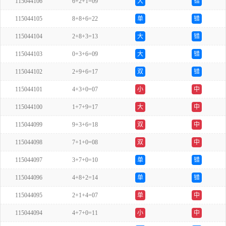
115044106
6+2+1=09
大
错
115044105
8+8+6=22
单
错
115044104
2+8+3=13
大
错
115044103
0+3+6=09
大
错
115044102
2+9+6=17
双
错
115044101
4+3+0=07
小
中
115044100
1+7+9=17
大
中
115044099
9+3+6=18
双
中
115044098
7+1+0=08
双
中
115044097
3+7+0=10
单
错
115044096
4+8+2=14
单
错
115044095
2+1+4=07
单
中
115044094
4+7+0=11
小
中