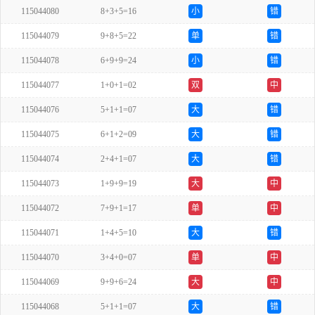
115044080
8+3+5=16
小
错
115044079
9+8+5=22
单
错
115044078
6+9+9=24
小
错
115044077
1+0+1=02
双
中
115044076
5+1+1=07
大
错
115044075
6+1+2=09
大
错
115044074
2+4+1=07
大
错
115044073
1+9+9=19
大
中
115044072
7+9+1=17
单
中
115044071
1+4+5=10
大
错
115044070
3+4+0=07
单
中
115044069
9+9+6=24
大
中
115044068
5+1+1=07
大
错