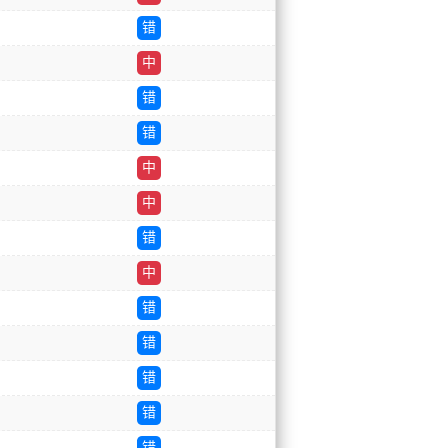
错
中
错
错
中
中
错
中
错
错
错
错
错