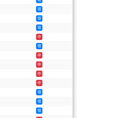
错
错
错
中
错
中
中
中
中
错
错
错