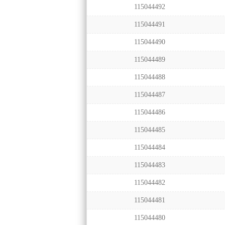
115044492
115044491
115044490
115044489
115044488
115044487
115044486
115044485
115044484
115044483
115044482
115044481
115044480