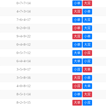
0+7+7=14
小单
大双
4+7+3=14
大双
小单
7+6+4=17
小单
大双
9+2+0=11
小单
大双
9+4+9=22
大双
小单
0+4+8=12
小单
大双
0+5+7=12
大单
小双
6+4+4=14
大单
小双
3+5+9=17
小双
大单
3+5+8=16
大双
小单
4+0+8=12
小双
大单
8+5+1=14
小单
大双
8+2+5=15
大单
小双