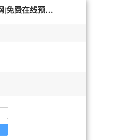
台湾28预测 永久网址:28yc.com 加拿大2.8-pc28加拿大官网|免费在线预测|加拿大pc28在线预测官网_专注研究加拿大预测!