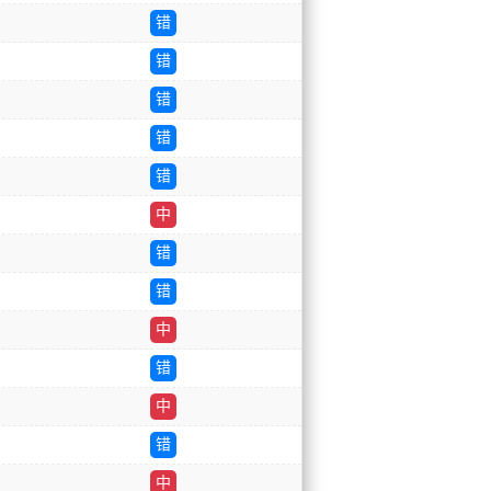
错
错
错
错
错
中
错
错
中
错
中
错
中