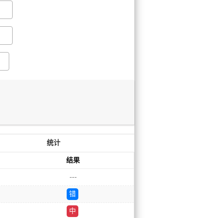
统计
结果
---
错
中