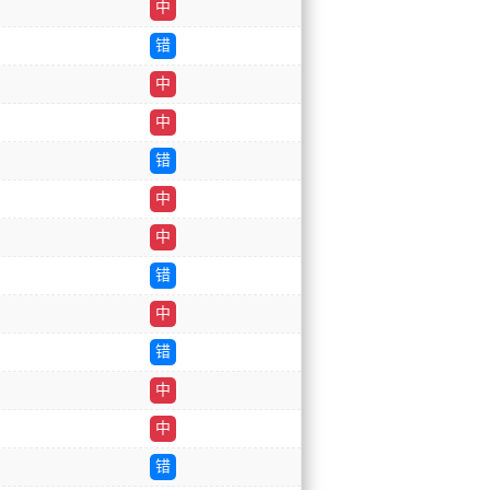
中
错
中
中
错
中
中
错
中
错
中
中
错