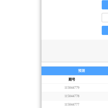
预测
期号
115044779
115044778
115044777