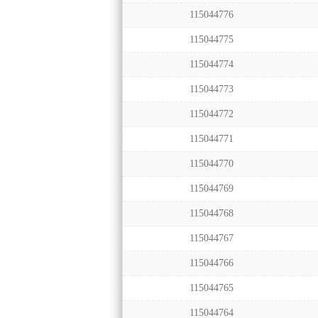
115044776
115044775
115044774
115044773
115044772
115044771
115044770
115044769
115044768
115044767
115044766
115044765
115044764