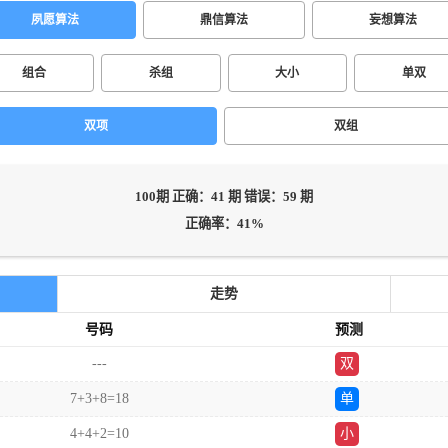
夙愿算法
鼎信算法
妄想算法
组合
杀组
大小
单双
双项
双组
100期 正确：41 期 错误：59 期
正确率：41%
走势
号码
预测
---
双
7+3+8=18
单
4+4+2=10
小