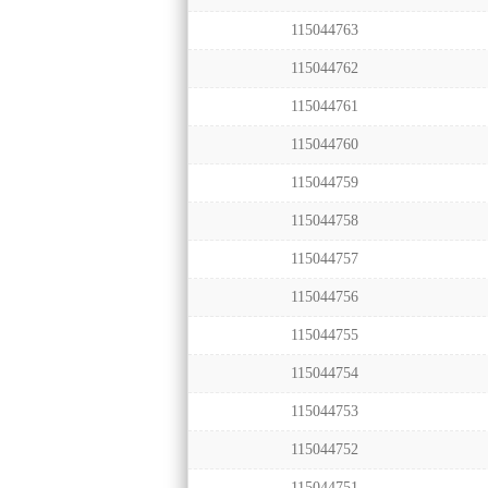
115044763
115044762
115044761
115044760
115044759
115044758
115044757
115044756
115044755
115044754
115044753
115044752
115044751