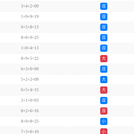
3+4+2=09
双
1+9+9=19
双
0+5+8=13
双
8+8+9=25
双
1+8+4=13
双
8+9+5=22
大
6+3+0=09
双
5+2+2=09
大
6+5+4=15
大
2+1+0=03
双
8+2+6=16
双
8+9+8=25
小
7+3+0=10
小