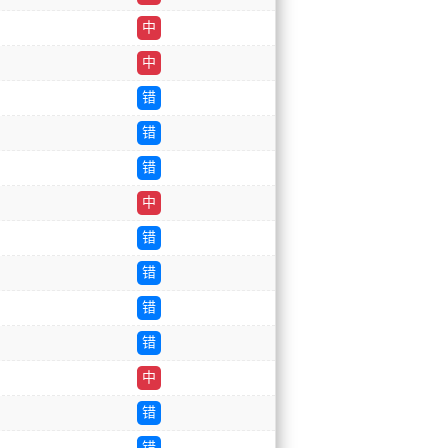
中
中
错
错
错
中
错
错
错
错
中
错
错