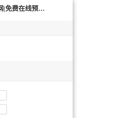
台湾28预测 永久网址:28yc.com 加拿大2.8-pc28加拿大官网|免费在线预测|加拿大pc28在线预测官网_专注研究加拿大预测!