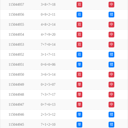
115044957
3+8+7=18
双
中
115044956
0+9+2=11
双
错
115044955
4+8+2=14
双
中
115044954
4+7+9=20
双
中
115044953
7+7+0=14
双
中
115044952
3+1+7=11
双
错
115044951
0+6+0=06
单
错
115044950
3+6+5=14
双
中
115044949
0+2+5=07
单
中
115044948
7+3+7=17
单
中
115044947
0+7+6=13
单
中
115044946
2+5+5=12
单
错
115044945
7+1+2=10
单
错