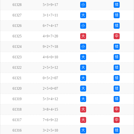
61328
5+3+9=17
小
错
61327
3+1+7=11
大
错
61326
6+7+4=17
小
错
61325
4+9+7=20
大
中
61324
9+2+7=18
小
错
61323
4+6+0=10
大
错
61322
2+5+5=12
大
错
61321
0+5+2=07
大
错
61320
2+5+0=07
大
错
61319
5+3+4=12
大
错
61318
3+8+4=15
大
中
61317
7+6+9=22
大
中
61316
3+2+5=10
大
错