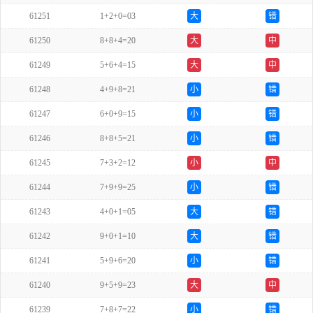
61251
1+2+0=03
大
错
61250
8+8+4=20
大
中
61249
5+6+4=15
大
中
61248
4+9+8=21
小
错
61247
6+0+9=15
小
错
61246
8+8+5=21
小
错
61245
7+3+2=12
小
中
61244
7+9+9=25
小
错
61243
4+0+1=05
大
错
61242
9+0+1=10
大
错
61241
5+9+6=20
小
错
61240
9+5+9=23
大
中
61239
7+8+7=22
小
错