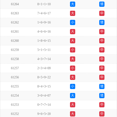
61264
8+1+1=10
大
错
61263
7+4+6=17
大
中
61262
1+6+9=16
小
错
61261
4+6+6=16
大
中
61260
1+8+6=15
大
中
61259
5+1+5=11
小
中
61258
4+3+7=14
大
中
61257
2+3+4=09
小
中
61256
8+5+9=22
大
中
61255
8+4+3=15
小
错
61254
3+0+4=07
大
错
61253
0+7+7=14
大
中
61252
9+6+5=20
大
中