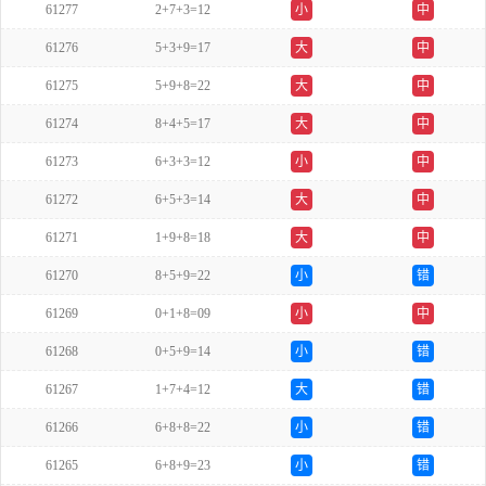
61277
2+7+3=12
小
中
61276
5+3+9=17
大
中
61275
5+9+8=22
大
中
61274
8+4+5=17
大
中
61273
6+3+3=12
小
中
61272
6+5+3=14
大
中
61271
1+9+8=18
大
中
61270
8+5+9=22
小
错
61269
0+1+8=09
小
中
61268
0+5+9=14
小
错
61267
1+7+4=12
大
错
61266
6+8+8=22
小
错
61265
6+8+9=23
小
错