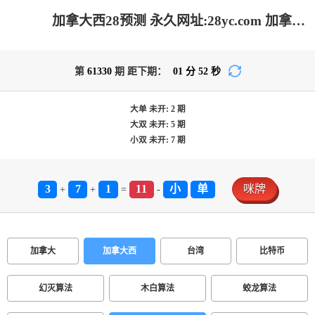
加拿大西28预测 永久网址:28yc.com 加拿大2.8-pc28加拿大官网|免费在线预测|加拿大pc28在线预测官网_专注研究加拿大预测!
第
61330
期 距下期：
01
分
52
秒
大单
未开:
2
期
大双
未开:
5
期
小双
未开:
7
期
3
7
1
11
小
单
咪牌
+
+
=
-
加拿大
加拿大西
台湾
比特币
幻灭算法
木白算法
蛟龙算法