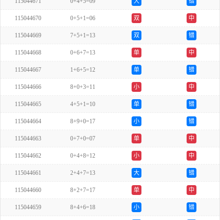
115044671
0+4+5=09
大
错
115044670
0+5+1=06
双
中
115044669
7+5+1=13
双
错
115044668
0+6+7=13
单
中
115044667
1+6+5=12
单
错
115044666
8+0+3=11
小
中
115044665
4+5+1=10
单
错
115044664
8+9+0=17
小
错
115044663
0+7+0=07
单
中
115044662
0+4+8=12
小
中
115044661
2+4+7=13
大
错
115044660
8+2+7=17
单
中
115044659
8+4+6=18
小
错