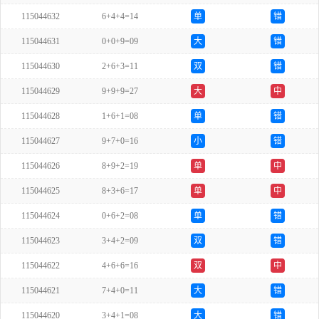
115044632
6+4+4=14
单
错
115044631
0+0+9=09
大
错
115044630
2+6+3=11
双
错
115044629
9+9+9=27
大
中
115044628
1+6+1=08
单
错
115044627
9+7+0=16
小
错
115044626
8+9+2=19
单
中
115044625
8+3+6=17
单
中
115044624
0+6+2=08
单
错
115044623
3+4+2=09
双
错
115044622
4+6+6=16
双
中
115044621
7+4+0=11
大
错
115044620
3+4+1=08
大
错