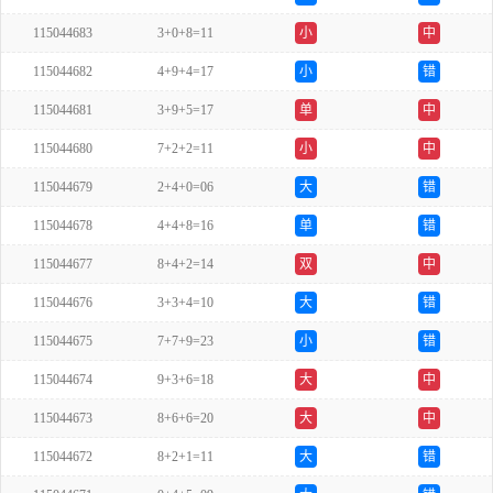
115044683
3+0+8=11
小
中
115044682
4+9+4=17
小
错
115044681
3+9+5=17
单
中
115044680
7+2+2=11
小
中
115044679
2+4+0=06
大
错
115044678
4+4+8=16
单
错
115044677
8+4+2=14
双
中
115044676
3+3+4=10
大
错
115044675
7+7+9=23
小
错
115044674
9+3+6=18
大
中
115044673
8+6+6=20
大
中
115044672
8+2+1=11
大
错