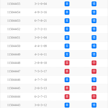
115044455
3+1+0=04
单
错
115044454
4+9+3=16
单
错
115044453
6+7+8=21
双
错
115044452
2+7+2=11
双
错
115044451
3+0+1=04
单
错
115044450
4+4+1=09
双
错
115044449
4+1+6=11
双
错
115044448
2+8+8=18
双
中
115044447
7+5+5=17
单
中
115044446
4+7+7=18
单
错
115044445
2+6+5=13
单
中
115044444
6+2+7=15
单
中
115044443
3+6+3=12
单
错