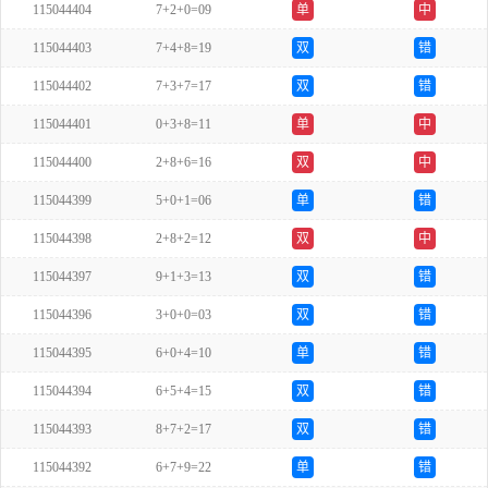
115044404
7+2+0=09
单
中
115044403
7+4+8=19
双
错
115044402
7+3+7=17
双
错
115044401
0+3+8=11
单
中
115044400
2+8+6=16
双
中
115044399
5+0+1=06
单
错
115044398
2+8+2=12
双
中
115044397
9+1+3=13
双
错
115044396
3+0+0=03
双
错
115044395
6+0+4=10
单
错
115044394
6+5+4=15
双
错
115044393
8+7+2=17
双
错
115044392
6+7+9=22
单
错