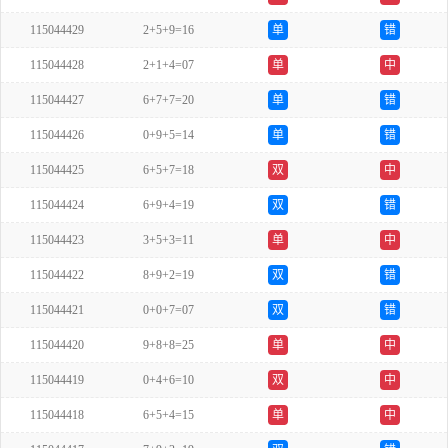
115044429
2+5+9=16
单
错
115044428
2+1+4=07
单
中
115044427
6+7+7=20
单
错
115044426
0+9+5=14
单
错
115044425
6+5+7=18
双
中
115044424
6+9+4=19
双
错
115044423
3+5+3=11
单
中
115044422
8+9+2=19
双
错
115044421
0+0+7=07
双
错
115044420
9+8+8=25
单
中
115044419
0+4+6=10
双
中
115044418
6+5+4=15
单
中