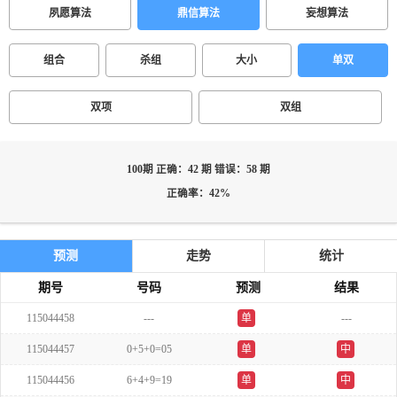
夙愿算法
鼎信算法
妄想算法
组合
杀组
大小
单双
双项
双组
100期 正确：42 期 错误：58 期
正确率：42%
预测
走势
统计
期号
号码
预测
结果
115044458
---
单
---
115044457
0+5+0=05
单
中
115044456
6+4+9=19
单
中