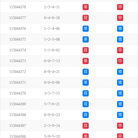
115044378
2+5+4=11
单
中
115044377
6+4+0=10
双
中
115044376
1+1+4=06
单
错
115044375
1+2+5=08
单
错
115044374
1+1+0=02
双
中
115044373
6+0+7=13
单
中
115044372
8+9+4=21
双
错
115044371
0+6+0=06
单
错
115044370
3+5+7=15
双
错
115044369
5+7+9=21
双
错
115044368
8+9+6=23
双
错
115044367
2+3+9=14
双
中
115044366
5+9+5=19
单
中