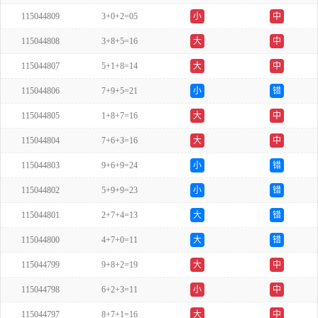
115044809
3+0+2=05
小
中
115044808
3+8+5=16
大
中
115044807
5+1+8=14
大
中
115044806
7+9+5=21
小
错
115044805
1+8+7=16
大
中
115044804
7+6+3=16
大
中
115044803
9+6+9=24
小
错
115044802
5+9+9=23
小
错
115044801
2+7+4=13
大
错
115044800
4+7+0=11
大
错
115044799
9+8+2=19
大
中
115044798
6+2+3=11
小
中
115044797
8+7+1=16
大
中