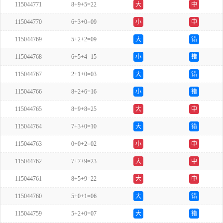
115044771
8+9+5=22
大
中
115044770
6+3+0=09
小
中
115044769
5+2+2=09
大
错
115044768
6+5+4=15
小
错
115044767
2+1+0=03
大
错
115044766
8+2+6=16
小
错
115044765
8+9+8=25
大
中
115044764
7+3+0=10
大
错
115044763
0+0+2=02
小
中
115044762
7+7+9=23
大
中
115044761
8+5+9=22
大
中
115044760
5+0+1=06
大
错
115044759
5+2+0=07
大
错