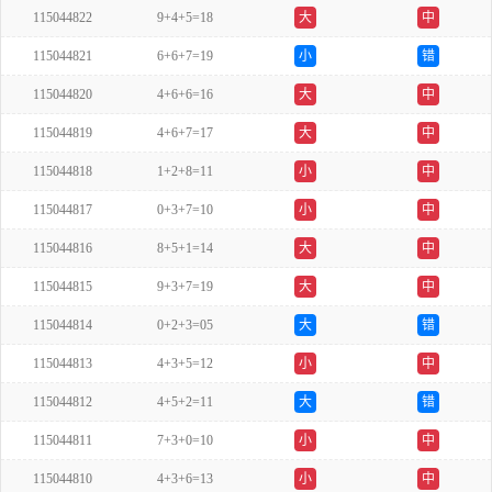
115044822
9+4+5=18
大
中
115044821
6+6+7=19
小
错
115044820
4+6+6=16
大
中
115044819
4+6+7=17
大
中
115044818
1+2+8=11
小
中
115044817
0+3+7=10
小
中
115044816
8+5+1=14
大
中
115044815
9+3+7=19
大
中
115044814
0+2+3=05
大
错
115044813
4+3+5=12
小
中
115044812
4+5+2=11
大
错
115044811
7+3+0=10
小
中
115044810
4+3+6=13
小
中