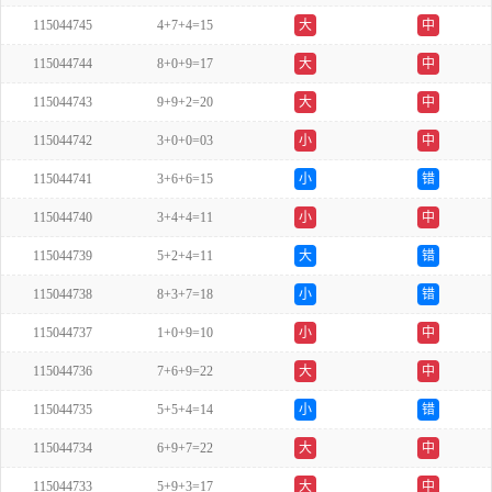
115044745
4+7+4=15
大
中
115044744
8+0+9=17
大
中
115044743
9+9+2=20
大
中
115044742
3+0+0=03
小
中
115044741
3+6+6=15
小
错
115044740
3+4+4=11
小
中
115044739
5+2+4=11
大
错
115044738
8+3+7=18
小
错
115044737
1+0+9=10
小
中
115044736
7+6+9=22
大
中
115044735
5+5+4=14
小
错
115044734
6+9+7=22
大
中
115044733
5+9+3=17
大
中