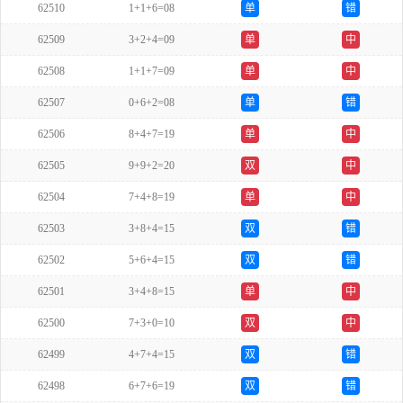
62510
1+1+6=08
单
错
62509
3+2+4=09
单
中
62508
1+1+7=09
单
中
62507
0+6+2=08
单
错
62506
8+4+7=19
单
中
62505
9+9+2=20
双
中
62504
7+4+8=19
单
中
62503
3+8+4=15
双
错
62502
5+6+4=15
双
错
62501
3+4+8=15
单
中
62500
7+3+0=10
双
中
62499
4+7+4=15
双
错
62498
6+7+6=19
双
错