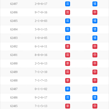
62497
2+9+6=17
双
错
62496
9+7+0=16
双
中
62495
2+1+0=03
双
错
62494
5+9+1=15
双
错
62493
1+0+4=05
双
错
62492
6+1+4=11
单
中
62491
8+8+0=16
双
中
62490
2+5+6=13
单
中
62489
7+1+2=10
双
中
62488
7+1+7=15
单
中
62487
0+1+1=02
单
错
62486
9+2+6=17
双
错
62485
7+1+5=13
单
中