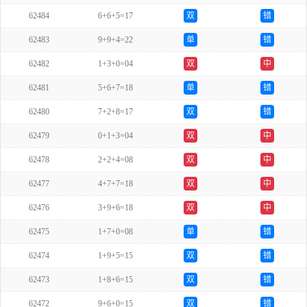
62484
6+6+5=17
双
错
62483
9+9+4=22
单
错
62482
1+3+0=04
双
中
62481
5+6+7=18
单
错
62480
7+2+8=17
双
错
62479
0+1+3=04
双
中
62478
2+2+4=08
双
中
62477
4+7+7=18
双
中
62476
3+9+6=18
双
中
62475
1+7+0=08
单
错
62474
1+9+5=15
双
错
62473
1+8+6=15
双
错
62472
9+6+0=15
双
错