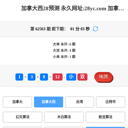
加拿大西28预测 永久网址:28yc.com 加拿大2.8-pc28加拿大官网|免费在线预测|加拿大pc28在线预测官网_专注研究加拿大预测!
第
62563
期 距下期：
01
分
03
秒
大单
未开:
6
期
大双
未开:
4
期
小单
未开:
1
期
1
3
8
12
小
双
咪牌
+
+
=
-
加拿大
加拿大西
台湾
比特币
幻灭算法
木白算法
蛟龙算法