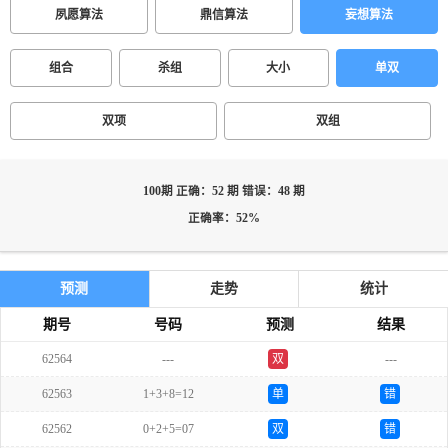
夙愿算法
鼎信算法
妄想算法
组合
杀组
大小
单双
双项
双组
100期 正确：52 期 错误：48 期
正确率：52%
预测
走势
统计
期号
号码
预测
结果
62564
---
双
---
62563
1+3+8=12
单
错
62562
0+2+5=07
双
错