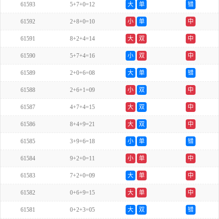
61593
5+7+0=12
大
单
错
61592
2+8+0=10
小
单
中
61591
8+2+4=14
大
双
中
61590
5+7+4=16
小
双
中
61589
2+0+6=08
大
单
错
61588
2+6+1=09
小
双
中
61587
4+7+4=15
大
双
中
61586
8+4+9=21
大
双
中
61585
3+9+6=18
小
单
错
61584
9+2+0=11
小
单
中
61583
7+2+0=09
大
单
中
61582
0+6+9=15
大
单
中
61581
0+2+3=05
大
双
错