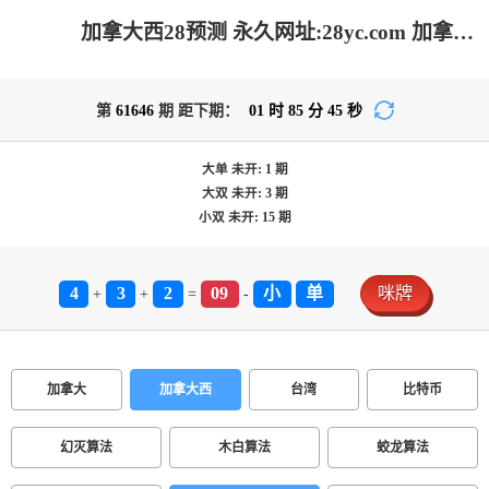
加拿大西28预测 永久网址:28yc.com 加拿大2.8-pc28加拿大官网|免费在线预测|加拿大pc28在线预测官网_专注研究加拿大预测!
第
61646
期 距下期：
01
时
85
分
45
秒
大单
未开:
1
期
大双
未开:
3
期
小双
未开:
15
期
4
3
2
09
小
单
咪牌
+
+
=
-
加拿大
加拿大西
台湾
比特币
幻灭算法
木白算法
蛟龙算法