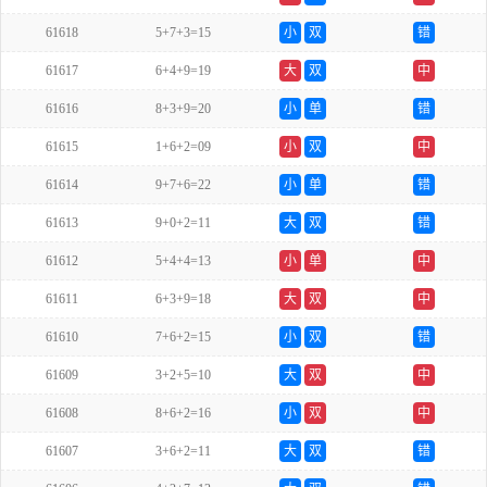
61618
5+7+3=15
小
双
错
61617
6+4+9=19
大
双
中
61616
8+3+9=20
小
单
错
61615
1+6+2=09
小
双
中
61614
9+7+6=22
小
单
错
61613
9+0+2=11
大
双
错
61612
5+4+4=13
小
单
中
61611
6+3+9=18
大
双
中
61610
7+6+2=15
小
双
错
61609
3+2+5=10
大
双
中
61608
8+6+2=16
小
双
中
61607
3+6+2=11
大
双
错