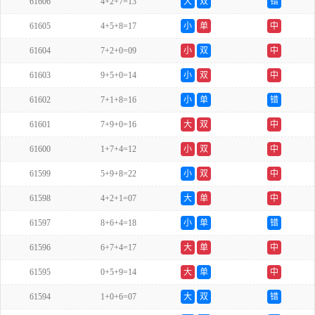
61606
4+2+7=13
大
双
错
61605
4+5+8=17
小
单
中
61604
7+2+0=09
小
双
中
61603
9+5+0=14
小
双
中
61602
7+1+8=16
小
单
错
61601
7+9+0=16
大
双
中
61600
1+7+4=12
小
双
中
61599
5+9+8=22
小
双
中
61598
4+2+1=07
大
单
中
61597
8+6+4=18
小
单
错
61596
6+7+4=17
大
单
中
61595
0+5+9=14
大
单
中
61594
1+0+6=07
大
双
错