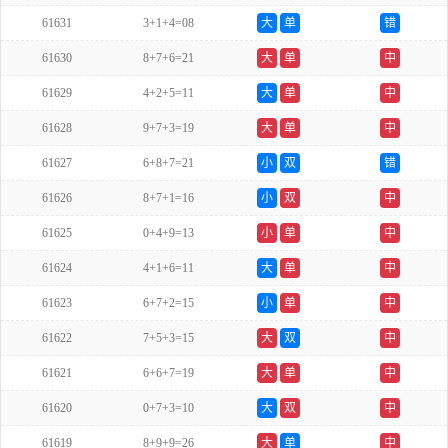
61631
3+1+4=08
大
单
错
61630
8+7+6=21
大
单
中
61629
4+2+5=11
大
单
中
61628
9+7+3=19
大
单
中
61627
6+8+7=21
小
双
错
61626
8+7+1=16
小
双
中
61625
0+4+9=13
小
单
中
61624
4+1+6=11
大
单
中
61623
6+7+2=15
小
单
中
61622
7+5+3=15
大
双
中
61621
6+6+7=19
大
单
中
61620
0+7+3=10
大
双
中
61619
8+9+9=26
大
单
中