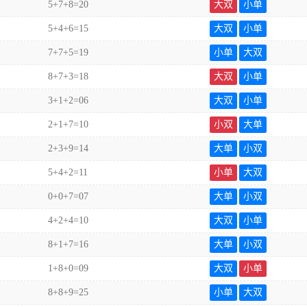
5+7+8=20
大双
小单
5+4+6=15
大双
小单
7+7+5=19
小单
大双
8+7+3=18
大双
小单
3+1+2=06
大双
小单
2+1+7=10
小双
大单
2+3+9=14
大单
小双
5+4+2=11
小单
大双
0+0+7=07
大单
小双
4+2+4=10
大双
小单
8+1+7=16
大单
小双
1+8+0=09
大双
小单
8+8+9=25
小单
大双