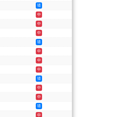
错
中
中
中
错
中
中
中
错
中
中
错
中