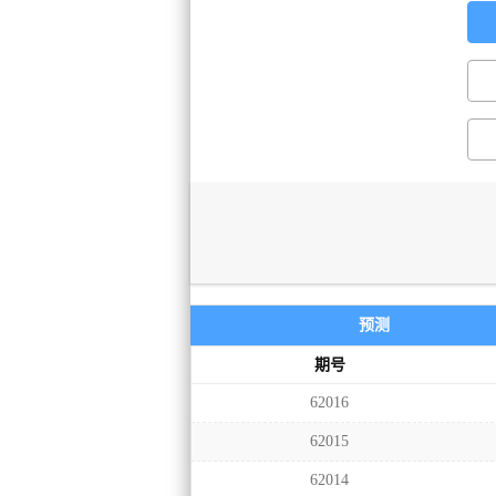
预测
期号
62016
62015
62014