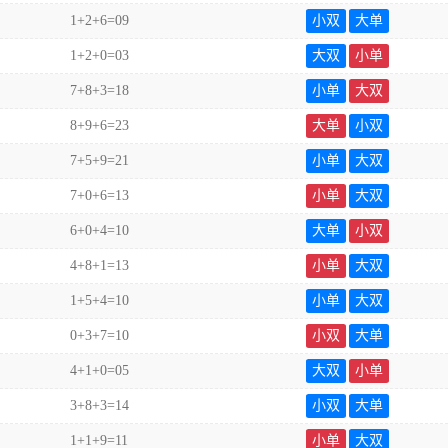
1+2+6=09
小双
大单
1+2+0=03
大双
小单
7+8+3=18
小单
大双
8+9+6=23
大单
小双
7+5+9=21
小单
大双
7+0+6=13
小单
大双
6+0+4=10
大单
小双
4+8+1=13
小单
大双
1+5+4=10
小单
大双
0+3+7=10
小双
大单
4+1+0=05
大双
小单
3+8+3=14
小双
大单
1+1+9=11
小单
大双