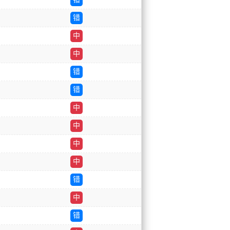
错
中
中
错
错
中
中
中
中
错
中
错