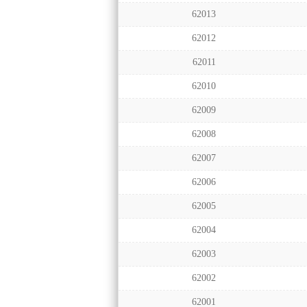
62013
62012
62011
62010
62009
62008
62007
62006
62005
62004
62003
62002
62001