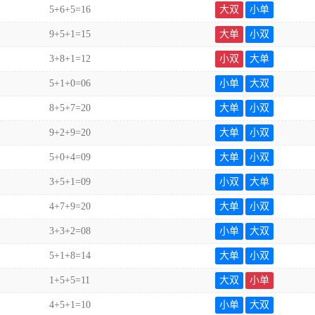
5+6+5=16
大双
小单
9+5+1=15
大单
小双
3+8+1=12
小双
大单
5+1+0=06
小单
大双
8+5+7=20
大单
小双
9+2+9=20
大单
小双
5+0+4=09
大单
小双
3+5+1=09
小双
大单
4+7+9=20
大单
小双
3+3+2=08
小单
大双
5+1+8=14
大单
小双
1+5+5=11
大双
小单
4+5+1=10
小单
大双