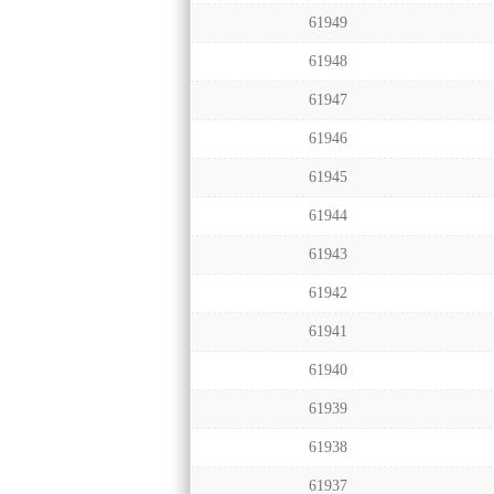
61949
61948
61947
61946
61945
61944
61943
61942
61941
61940
61939
61938
61937