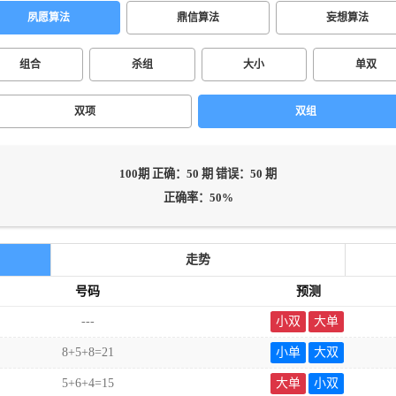
夙愿算法
鼎信算法
妄想算法
组合
杀组
大小
单双
双项
双组
100期 正确：50 期 错误：50 期
正确率：50%
走势
号码
预测
---
小双
大单
8+5+8=21
小单
大双
5+6+4=15
大单
小双