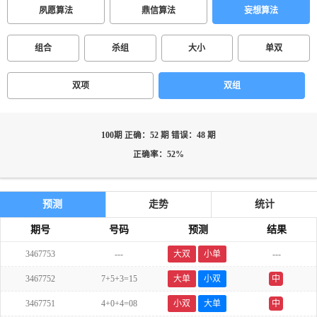
夙愿算法
鼎信算法
妄想算法
组合
杀组
大小
单双
双项
双组
100期 正确：52 期 错误：48 期
正确率：52%
预测
走势
统计
期号
号码
预测
结果
3467753
---
大双
小单
---
3467752
7+5+3=15
大单
小双
中
3467751
4+0+4=08
小双
大单
中