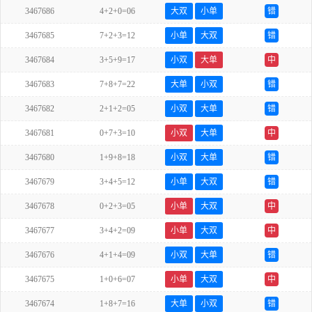
3467686
4+2+0=06
大双
小单
错
3467685
7+2+3=12
小单
大双
错
3467684
3+5+9=17
小双
大单
中
3467683
7+8+7=22
大单
小双
错
3467682
2+1+2=05
小双
大单
错
3467681
0+7+3=10
小双
大单
中
3467680
1+9+8=18
小双
大单
错
3467679
3+4+5=12
小单
大双
错
3467678
0+2+3=05
小单
大双
中
3467677
3+4+2=09
小单
大双
中
3467676
4+1+4=09
小双
大单
错
3467675
1+0+6=07
小单
大双
中
3467674
1+8+7=16
大单
小双
错