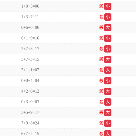
双
1+0+5=06
殺
小
单
1+3+7=11
殺
小
双
0+6+0=06
殺
大
单
6+1+9=16
殺
小
双
2+7+8=17
殺
小
双
5+7+3=15
殺
大
双
5+1+1=07
殺
大
单
0+0+4=04
殺
小
单
4+2+6=12
殺
大
单
0+3+0=03
殺
大
双
3+5+9=17
殺
大
双
7+9+8=24
殺
小
双
6+7+2=15
殺
大