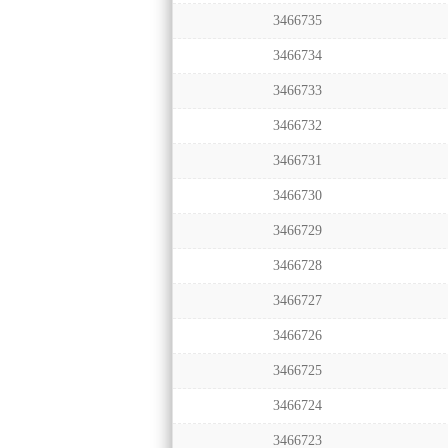
3466735
3466734
3466733
3466732
3466731
3466730
3466729
3466728
3466727
3466726
3466725
3466724
3466723