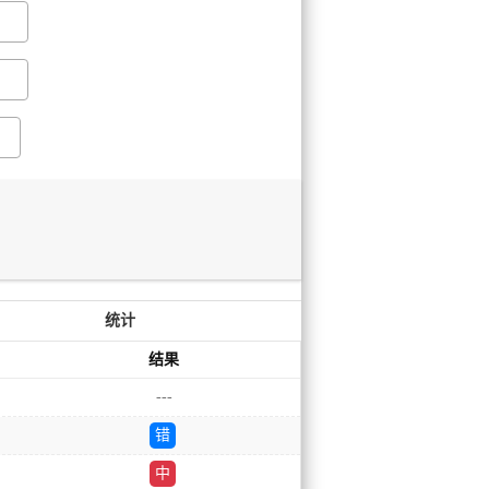
统计
结果
---
错
中