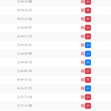
3+0+5=08
殺
小
单
0+9+3=12
殺
大
双
9+5+2=16
殺
大
单
3+4+0=07
殺
小
双
4+4+5=13
殺
小
双
3+4+4=11
殺
小
单
5+4+0=09
殺
小
单
2+9+4=15
殺
大
单
2+6+8=16
殺
小
单
8+0+3=11
殺
大
单
6+5+2=13
殺
小
单
2+5+7=14
殺
小
双
1+7+1=09
殺
小