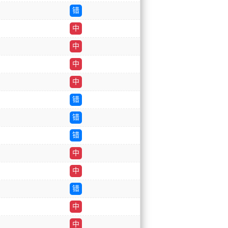
错
中
中
中
中
错
错
错
中
中
错
中
中