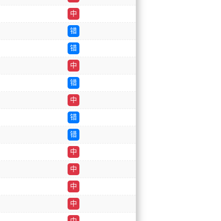
中
错
错
中
错
中
错
错
中
中
中
中
中