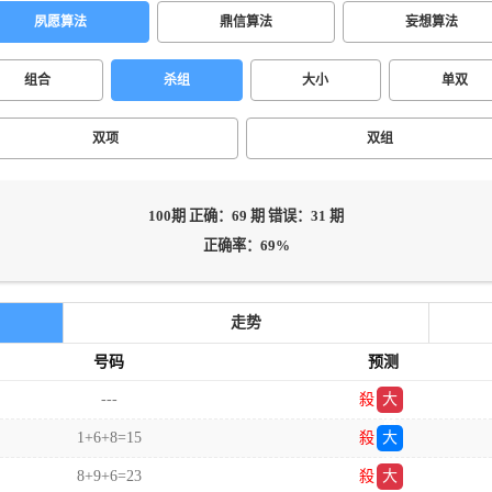
夙愿算法
鼎信算法
妄想算法
组合
杀组
大小
单双
双项
双组
100期 正确：69 期 错误：31 期
正确率：69%
走势
号码
预测
---
殺
大
单
1+6+8=15
殺
大
单
8+9+6=23
殺
大