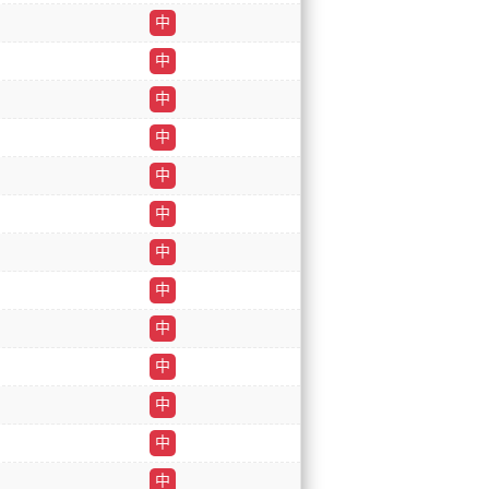
中
中
中
中
中
中
中
中
中
中
中
中
中