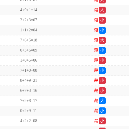
双
4+9+1=14
殺
大
单
2+2+3=07
殺
小
双
1+1+2=04
殺
小
双
7+6+5=18
殺
大
单
0+3+6=09
殺
小
单
1+0+5=06
殺
小
单
7+1+0=08
殺
小
双
8+4+9=21
殺
小
双
6+7+3=16
殺
小
双
7+2+8=17
殺
大
单
0+2+9=11
殺
小
单
4+2+2=08
殺
小
单