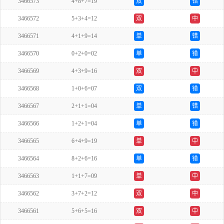
3466573
4+8+7=19
双
错
3466572
5+3+4=12
双
中
3466571
4+1+9=14
单
错
3466570
0+2+0=02
单
错
3466569
4+3+9=16
双
中
3466568
1+0+6=07
双
错
3466567
2+1+1=04
单
错
3466566
1+2+1=04
单
错
3466565
6+4+9=19
单
中
3466564
8+2+6=16
单
错
3466563
1+1+7=09
单
中
3466562
3+7+2=12
双
中
3466561
5+6+5=16
双
中