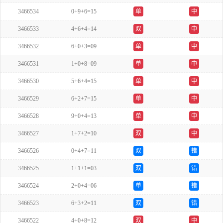
3466534
0+9+6=15
单
中
3466533
4+6+4=14
双
中
3466532
6+0+3=09
单
中
3466531
1+0+8=09
单
中
3466530
5+6+4=15
单
中
3466529
6+2+7=15
单
中
3466528
9+0+4=13
单
中
3466527
1+7+2=10
双
中
3466526
0+4+7=11
双
错
3466525
1+1+1=03
双
错
3466524
2+0+4=06
单
错
3466523
6+3+2=11
双
错
3466522
4+0+8=12
双
中