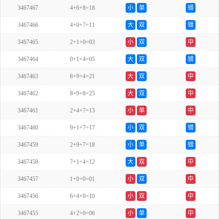
3467467
4+6+8=18
小
单
错
3467466
4+0+7=11
大
双
错
3467465
2+1+0=03
小
双
中
3467464
0+1+4=05
大
双
错
3467463
8+9+4=21
大
双
中
3467462
8+9+8=25
大
双
中
3467461
2+4+7=13
小
单
中
3467460
9+1+7=17
小
双
错
3467459
2+9+7=18
小
单
错
3467458
7+1+4=12
大
双
中
3467457
1+0+0=01
小
双
中
3467456
6+4+0=10
小
双
中
3467455
4+2+0=06
小
单
中