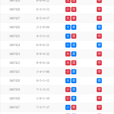
3467429
8+8+6=22
大
双
中
3467428
6+3+3=12
小
双
中
3467427
8+5+4=17
大
单
中
3467426
2+2+0=04
大
单
错
3467425
4+3+5=12
大
双
中
3467424
6+9+6=21
小
双
错
3467423
9+9+4=22
大
单
中
3467422
9+9+6=24
大
双
中
3467421
1+4+1=06
小
单
中
3467420
6+5+1=12
大
单
错
3467419
7+1+3=11
小
双
中
3467418
1+8+1=10
小
单
中
3467417
7+3+7=17
小
单
中