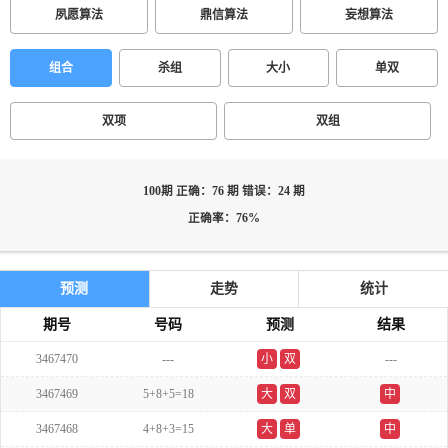
夙愿算法
鼎信算法
妄想算法
组合
杀组
大小
单双
双项
双组
100期 正确：76 期 错误：24 期
正确率：76%
预测
走势
统计
期号
号码
预测
结果
3467470
---
小
双
---
3467469
5+8+5=18
大
双
中
3467468
4+8+3=15
大
单
中