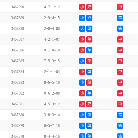
3467390
4+7+1=12
小
双
中
3467389
2+9+4=15
小
双
错
3467388
2+0+4=06
大
单
错
3467387
4+2+1=07
小
单
中
3467386
9+1+0=10
小
单
中
3467385
7+5+3=15
小
单
中
3467384
2+1+1=04
小
单
中
3467383
8+6+5=19
小
单
中
3467382
0+6+2=08
小
单
中
3467381
4+5+3=12
小
双
中
3467380
3+8+3=14
小
单
错
3467379
6+5+7=18
小
单
错
3467378
8+4+4=16
小
单
错