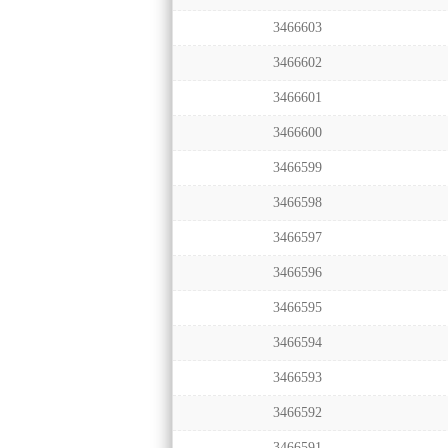
3466603
3466602
3466601
3466600
3466599
3466598
3466597
3466596
3466595
3466594
3466593
3466592
3466591