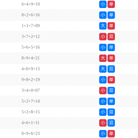
6+4+9=19
小
单
8+2+6=16
小
单
1+1+7=09
大
单
3+7+2=12
小
双
5+6+5=16
小
单
8+9+4=21
大
单
4+0+9=13
大
双
9+8+2=19
小
单
3+4+0=07
小
双
5+2+7=14
小
单
5+2+8=15
小
双
4+6+1=11
小
双
8+9+6=23
小
单