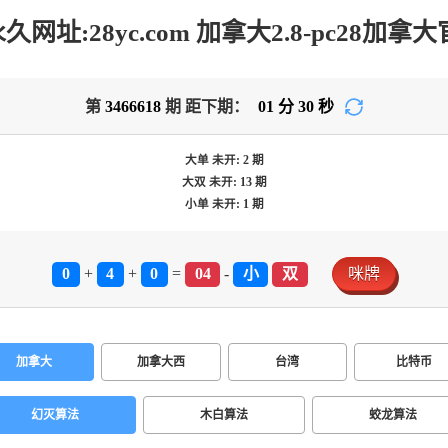
第
3466618
期 距下期：
01
分
30
秒
大单
未开:
2
期
大双
未开:
13
期
小单
未开:
1
期
0
+
4
+
0
=
04
-
小
双
咪牌
加拿大
加拿大西
台湾
比特币
幻灭算法
木白算法
蛟龙算法