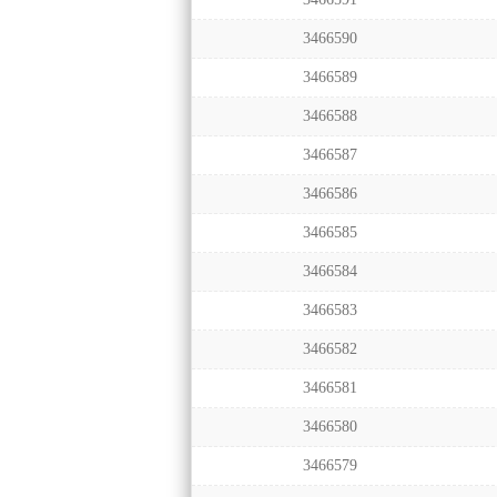
3466590
3466589
3466588
3466587
3466586
3466585
3466584
3466583
3466582
3466581
3466580
3466579