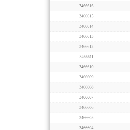
3466616
3466615
3466614
3466613
3466612
3466611
3466610
3466609
3466608
3466607
3466606
3466605
3466604