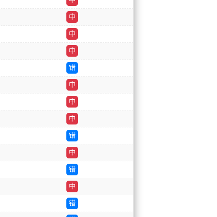
中
中
中
错
中
中
中
错
中
错
中
错