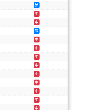
错
中
中
错
中
中
中
中
中
中
中
中
中