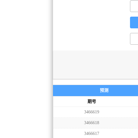
预测
期号
3466619
3466618
3466617