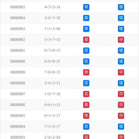
08080905
4+5+5=14
单
错
08080904
3+0+7=10
单
错
08080903
1+3+2=06
单
错
08080902
5+3+7=15
单
中
08080901
8+7+0=15
双
错
08080900
6+6+9=21
双
错
08080899
7+8+0=15
单
中
08080898
3+6+2=11
双
错
08080897
1+8+7=16
双
中
08080896
6+6+1=13
单
中
08080895
9+3+5=17
单
中
08080894
7+5+5=17
双
错
08080893
2+0+2=04
双
中