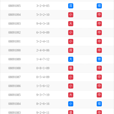
08091095
3+2+0=05
双
错
08091094
5+3+2=10
小
中
08091093
9+6+3=18
大
中
08091092
6+3+0=09
小
中
08091091
5+2+4=11
小
中
08091090
2+4+0=06
双
中
08091089
1+4+7=12
大
错
08091088
0+8+1=09
单
中
08091087
0+5+4=09
小
中
08091086
1+5+6=12
小
中
08091085
9+3+7=19
大
中
08091084
8+2+6=16
小
错
08091083
9+2+0=11
单
中