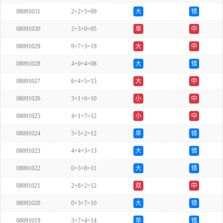
08091031
2+2+5=09
大
错
08091030
2+3+0=05
单
中
08091029
9+7+3=19
大
中
08091028
4+0+4=08
大
错
08091027
6+4+5=15
大
中
08091026
3+1+6=10
小
中
08091025
4+1+7=12
小
中
08091024
5+5+2=12
单
错
08091023
4+4+5=13
大
错
08091022
0+3+8=11
大
错
08091021
2+8+2=12
双
中
08091020
0+3+7=10
大
错
08091019
3+7+4=14
单
错