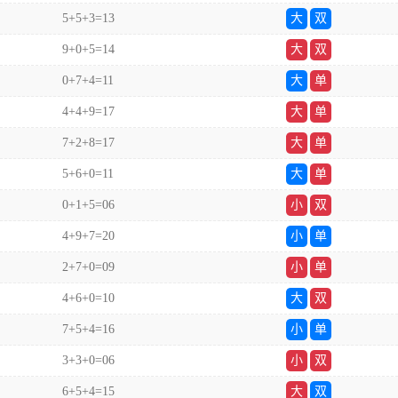
5+5+3=13
大
双
9+0+5=14
大
双
0+7+4=11
大
单
4+4+9=17
大
单
7+2+8=17
大
单
5+6+0=11
大
单
0+1+5=06
小
双
4+9+7=20
小
单
2+7+0=09
小
单
4+6+0=10
大
双
7+5+4=16
小
单
3+3+0=06
小
双
6+5+4=15
大
双