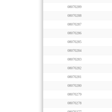
08070289
08070288
08070287
08070286
08070285
08070284
08070283
08070282
08070281
08070280
08070279
08070278
08070277