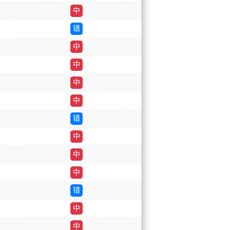
中
错
中
中
中
中
错
中
中
中
错
中
中