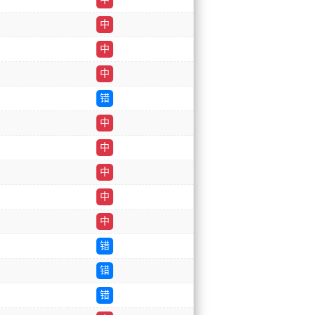
中
中
中
错
中
中
中
中
中
错
错
错