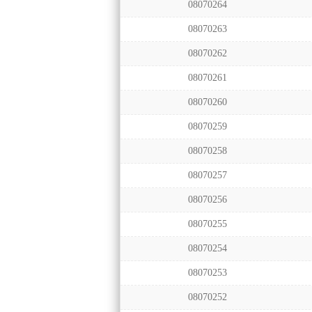
08070264
08070263
08070262
08070261
08070260
08070259
08070258
08070257
08070256
08070255
08070254
08070253
08070252