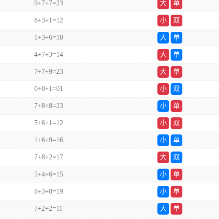
9+7+7=23
大
单
8+3+1=12
小
双
1+3+6=10
大
单
4+7+3=14
大
单
7+7+9=23
大
单
0+0+1=01
小
双
7+8+8=23
小
单
5+6+1=12
小
双
1+6+9=16
小
单
7+8+2=17
大
双
5+4+6=15
小
单
8+3+8=19
小
单
7+2+2=11
大
单