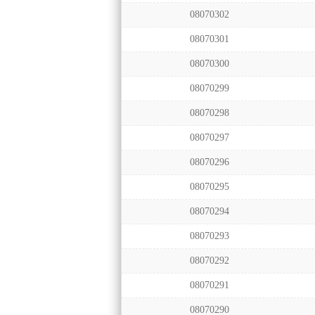
08070302
08070301
08070300
08070299
08070298
08070297
08070296
08070295
08070294
08070293
08070292
08070291
08070290