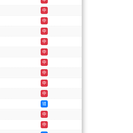
中
中
中
中
中
中
中
中
中
错
中
中