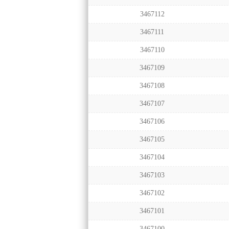
3467112
3467111
3467110
3467109
3467108
3467107
3467106
3467105
3467104
3467103
3467102
3467101
3467100