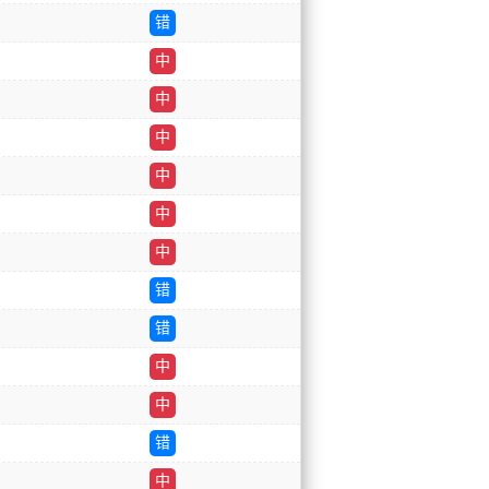
错
中
中
中
中
中
中
错
错
中
中
错
中