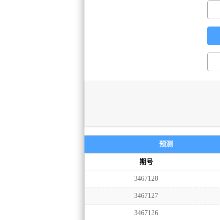
预测
期号
3467128
3467127
3467126