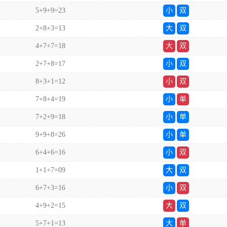
5+9+9=23
小
双
2+8+3=13
大
双
4+7+7=18
大
双
2+7+8=17
小
双
8+3+1=12
小
双
7+8+4=19
小
单
7+2+9=18
小
单
9+9+8=26
小
单
6+4+6=16
小
双
1+1+7=09
大
双
6+7+3=16
小
双
4+9+2=15
大
双
5+7+1=13
大
单